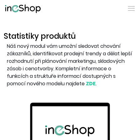
Statistiky produktů
Náš nový modul vám umožní sledovat chování
zákazníků, identifikovat prodejní trendy a dělat lepší
rozhodnutí při plánování marketingu, skladových
zásob i cenotvorby. Kompletní informace o
funkcích a struktuře informací dostupných s
pomocí nového modelu najdete
ZDE
.