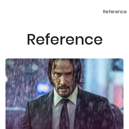
Reference
Reference