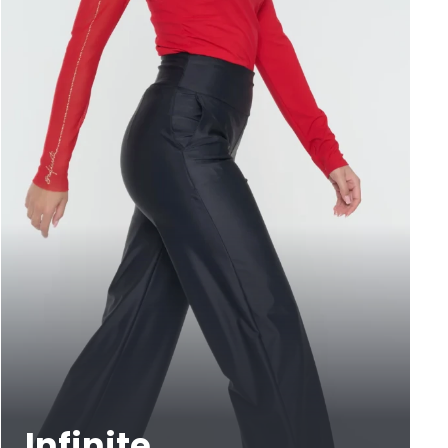
Infinite