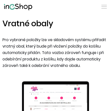
Vratné obaly
Pro vybrané položky lze ve skladovém systému přiřadit
vratný obal, který bude při vložení položky do košíku
automaticky přidán. Tato vazba zároveň funguje i při
odebírání produktu z košíku, kdy dojde automaticky
zároveň také k odebrání vratného obalu.