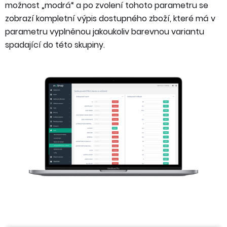
možnost „modrá“ a po zvolení tohoto parametru se
zobrazí kompletní výpis dostupného zboží, které má v
parametru vyplněnou jakoukoliv barevnou variantu
spadající do této skupiny.