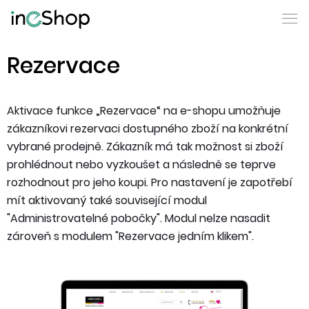
Rezervace
Aktivace funkce „Rezervace“ na e-shopu umožňuje
zákazníkovi rezervaci dostupného zboží na konkrétní
vybrané prodejně. Zákazník má tak možnost si zboží
prohlédnout nebo vyzkoušet a následně se teprve
rozhodnout pro jeho koupi. Pro nastavení je zapotřebí
mít aktivovaný také související modul
"Administrovatelné pobočky". Modul nelze nasadit
zároveň s modulem "Rezervace jedním klikem".