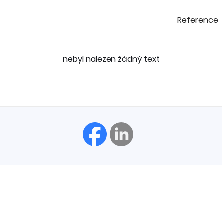
Reference
nebyl nalezen žádný text