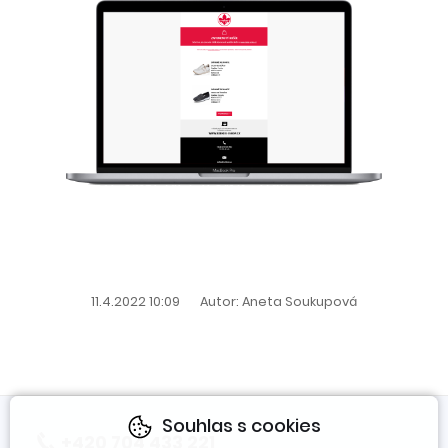
11.4.2022 10:09
Autor: Aneta Soukupová
Souhlas s cookies
+420 704 433 221