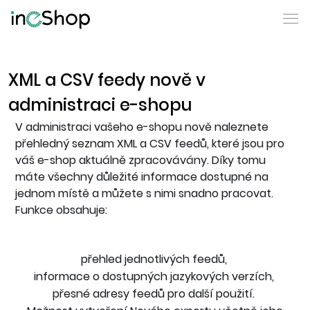
XML a CSV feedy nově v
administraci e-shopu
V administraci vašeho e-shopu nově naleznete
přehledný seznam XML a CSV feedů, které jsou pro
váš e-shop aktuálně zpracovávány. Díky tomu
máte všechny důležité informace dostupné na
jednom místě a můžete s nimi snadno pracovat.
Funkce obsahuje:
přehled jednotlivých feedů,
informace o dostupných jazykových verzích,
přesné adresy feedů pro další použití.