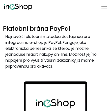
Platební brána PayPal
Nejnovější platební metodou dostupnou pro
integraci na e-shop je PayPal. Funguje jako
elektronická peněženka, se kterou je možné
jednoduše hradit nákupy on-line. Možnost jejího
napojení pro využití vašimi zákazníky již mámě
připravenou pro aktivaci.