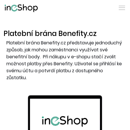
Platební brána Benefity.cz
Platební brána Benefity.cz představuje jednoduchý
způsob, jak mohou zaměstnanci využívat své
benefitní body. Při nákupu v e-shopu stačí zvolit
možnost platby přes Benefity. Uživatel se přihlásí ke
svému účtu a potvrdí platbu z dostupného
zůstatku.