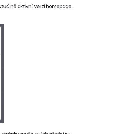
aktuálně aktivní verzi homepage.