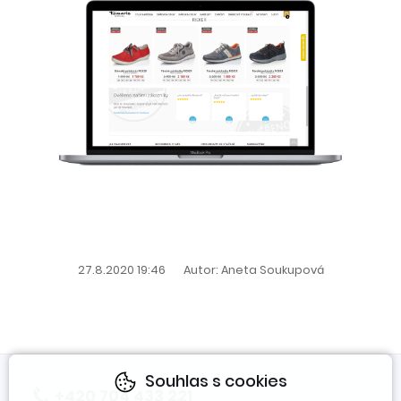
27.8.2020 19:46
Autor: Aneta Soukupová
Souhlas s cookies
+420 704 433 221