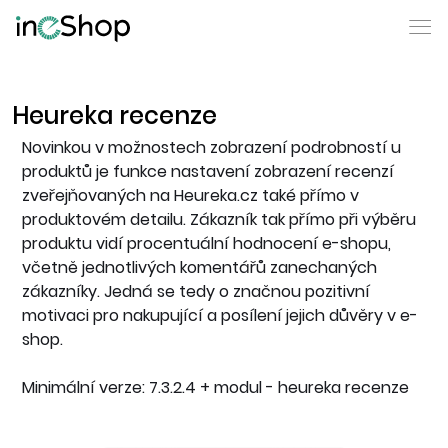
Heureka recenze
Novinkou v možnostech zobrazení podrobností u
produktů je funkce nastavení zobrazení recenzí
zveřejňovaných na Heureka.cz také přímo v
produktovém detailu. Zákazník tak přímo při výběru
produktu vidí procentuální hodnocení e-shopu,
včetně jednotlivých komentářů zanechaných
zákazníky. Jedná se tedy o značnou pozitivní
motivaci pro nakupující a posílení jejich důvěry v e-
shop.
Minimální verze: 7.3.2.4 + modul - heureka recenze