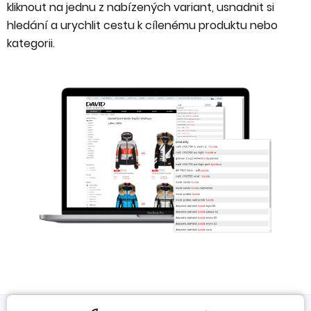
kliknout na jednu z nabízených variant, usnadnit si
hledání a urychlit cestu k cílenému produktu nebo
kategorii.