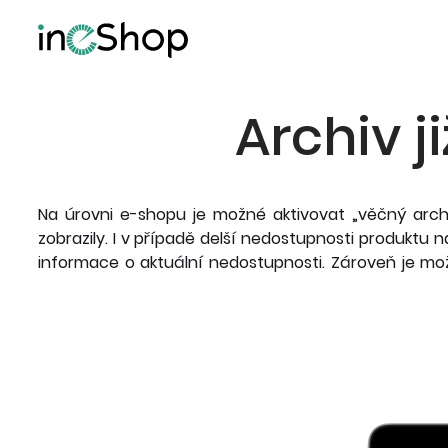
Archiv 
Na úrovni e-shopu je možné aktivovat „věčný arch
zobrazily. I v případě delší nedostupnosti produktu
informace o aktuální nedostupnosti. Zároveň je mo